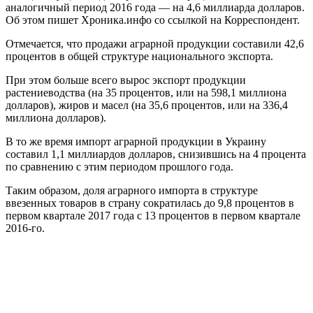
аналогичный период 2016 года — на 4,6 миллиарда долларов.
Об этом пишет Хроника.инфо со ссылкой на Корреспондент.
Отмечается, что продажи аграрной продукции составили 42,6
процентов в общей структуре национального экспорта.
При этом больше всего вырос экспорт продукции
растениеводства (на 35 процентов, или на 598,1 миллиона
долларов), жиров и масел (на 35,6 процентов, или на 336,4
миллиона долларов).
В то же время импорт аграрной продукции в Украину
составил 1,1 миллиардов долларов, снизившись на 4 процента
по сравнению с этим периодом прошлого года.
Таким образом, доля аграрного импорта в структуре
ввезенных товаров в страну сократилась до 9,8 процентов в
первом квартале 2017 года с 13 процентов в первом квартале
2016-го.