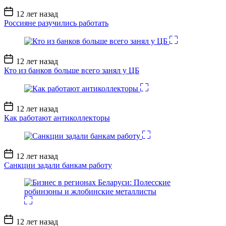
Дата
12 лет назад
записи
Россияне разучились работать
Дата
12 лет назад
записи
Кто из банков больше всего занял у ЦБ
Дата
12 лет назад
записи
Как работают антиколлекторы
Дата
12 лет назад
записи
Санкции задали банкам работу
Дата
12 лет назад