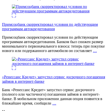
Примсоцбанк скорректировал условия по действующим
программам автокредитования
Примсоцбанк скорректировал условия по действующим
программам автокредитования. Банком был снижен размер
минимального первоначального взноса: теперь при покупке
нового или подержанного автомобиля он составляет
…
«Ренессанс Кредит» запустил сервис досрочного погашения
займов в интернет-банке
Банк «Ренессанс Кредит» запустил сервис досрочного
(полного или частичного) погашения займов в интернет-
банке. В мобильном приложении данная опция появится в
ближайшее время, сообщили
…