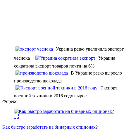
Украина резко увеличила экспорт
чеснока
Украина
сократила экспорт товаров почти на 6%
В Украине резко выросло
производство шоколада
Экспорт
военной техники в 2016 году вырос
Форекс
Как быстро заработать на бинарных опционах?