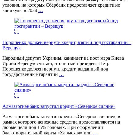
условия, на которых Сбербанк предоставляет кредитные
каникулы в 2024
…
Порошенко должен вернуть кредит, взятый под госгарантии –
Верещук
Народный депутат Украины, кандидат на пост мэра Киева
Ирина Верещук считает, что пятый президент Петр
Порошенко должен вернуть кредит, выданный под
государственные гарантии
…
Алмазэргиэнбанк запустил кредит «Северное сияние»
Алмазэргиэнбанк запустил кредит «Северное сияние», в
рамках которого денежные средства предоставляются на
любые цели под 15% годовых. При оформлении
благотворительной карты «Харысхал» или
…