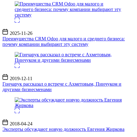
Дата
2025-11-26
записи
Преимущества CRM Odoo для малого и среднего бизнеса:
почему компании выбирают эту систему
Дата
2019-12-11
записи
Гончарук рассказал о встрече с Ахметовым, Пинчуком и
другими бизнесменами
Дата
2018-04-24
записи
Эксперты обсуждают новую должность Евгения Жиркова