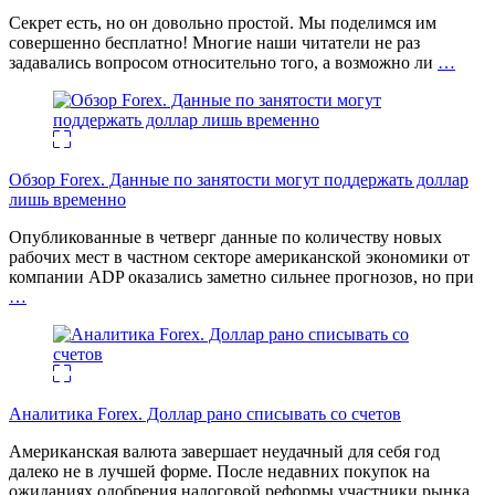
Секрет есть, но он довольно простой. Мы поделимся им
совершенно бесплатно! Многие наши читатели не раз
задавались вопросом относительно того, а возможно ли
…
Обзор Forex. Данные по занятости могут поддержать доллар
лишь временно
Опубликованные в четверг данные по количеству новых
рабочих мест в частном секторе американской экономики от
компании ADP оказались заметно сильнее прогнозов, но при
…
Аналитика Forex. Доллар рано списывать со счетов
Американская валюта завершает неудачный для себя год
далеко не в лучшей форме. После недавних покупок на
ожиданиях одобрения налоговой реформы участники рынка