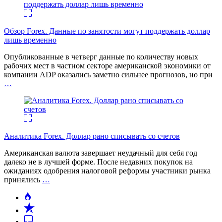
Обзор Forex. Данные по занятости могут поддержать доллар
лишь временно
Опубликованные в четверг данные по количеству новых
рабочих мест в частном секторе американской экономики от
компании ADP оказались заметно сильнее прогнозов, но при
…
Аналитика Forex. Доллар рано списывать со счетов
Американская валюта завершает неудачный для себя год
далеко не в лучшей форме. После недавних покупок на
ожиданиях одобрения налоговой реформы участники рынка
принялись
…