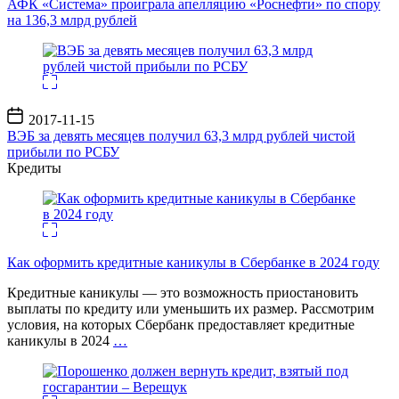
АФК «Система» проиграла апелляцию «Роснефти» по спору
на 136,3 млрд рублей
Дата
2017-11-15
записи
ВЭБ за девять месяцев получил 63,3 млрд рублей чистой
прибыли по РСБУ
Кредиты
Как оформить кредитные каникулы в Сбербанке в 2024 году
Кредитные каникулы — это возможность приостановить
выплаты по кредиту или уменьшить их размер. Рассмотрим
условия, на которых Сбербанк предоставляет кредитные
каникулы в 2024
…