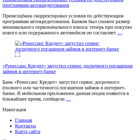
программам автокредитования
Примсоцбанк скорректировал условия по действующим
программам автокредитования. Банком был снижен размер
минимального первоначального взноса: теперь при покупке
нового или подержанного автомобиля он составляет
…
«Ренессанс Кредит» запустил сервис досрочного погашения
займов в интернет-банке
Банк «Ренессанс Кредит» запустил сервис досрочного
(полного или частичного) погашения займов в интернет-
банке. В мобильном приложении данная опция появится в
ближайшее время, сообщили
…
Навигация
Главная
Контакты
Карта сайта