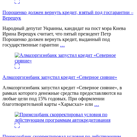
Порошенко должен вернуть кредит, взятый под госгарантии –
Верещук
Народный депутат Украины, кандидат на пост мэра Киева
Ирина Верещук считает, что пятый президент Петр
Порошенко должен вернуть кредит, выданный под
государственные гарантии
…
Алмазэргиэнбанк запустил кредит «Северное сияние»
Алмазэргиэнбанк запустил кредит «Северное сияние», в
рамках которого денежные средства предоставляются на
любые цели под 15% годовых. При оформлении
благотворительной карты «Харысхал» или
…
Примсоцбанк скорректировал условия по действующим