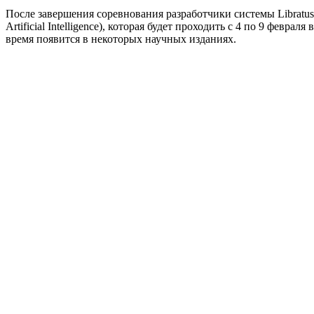
После завершения соревнования разработчики системы Libratus 
Artificial Intelligence), которая будет проходить с 4 по 9 фев
время появится в некоторых научных изданиях.