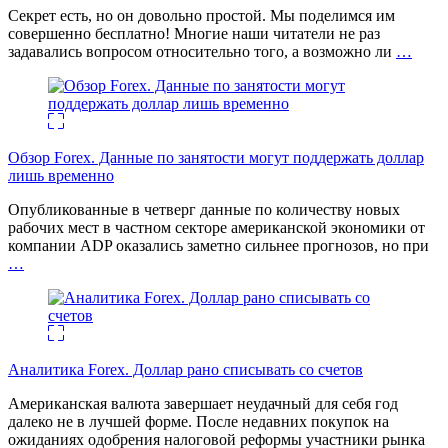
Секрет есть, но он довольно простой. Мы поделимся им
совершенно бесплатно! Многие наши читатели не раз
задавались вопросом относительно того, а возможно ли
…
Обзор Forex. Данные по занятости могут поддержать доллар
лишь временно
Опубликованные в четверг данные по количеству новых
рабочих мест в частном секторе американской экономики от
компании ADP оказались заметно сильнее прогнозов, но при
…
Аналитика Forex. Доллар рано списывать со счетов
Американская валюта завершает неудачный для себя год
далеко не в лучшей форме. После недавних покупок на
ожиданиях одобрения налоговой реформы участники рынка