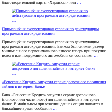
благотворительной карты «Харысхал» или
…
Примсоцбанк скорректировал условия по действующим
программам автокредитования
Примсоцбанк скорректировал условия по действующим
программам автокредитования. Банком был снижен размер
минимального первоначального взноса: теперь при покупке
нового или подержанного автомобиля он составляет
…
«Ренессанс Кредит» запустил сервис досрочного погашения
займов в интернет-банке
Банк «Ренессанс Кредит» запустил сервис досрочного
(полного или частичного) погашения займов в интернет-
банке. В мобильном приложении данная опция появится в
ближайшее время, сообщили
…