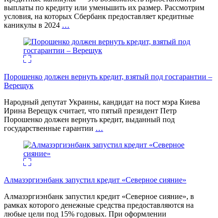
выплаты по кредиту или уменьшить их размер. Рассмотрим
условия, на которых Сбербанк предоставляет кредитные
каникулы в 2024
…
Порошенко должен вернуть кредит, взятый под госгарантии –
Верещук
Народный депутат Украины, кандидат на пост мэра Киева
Ирина Верещук считает, что пятый президент Петр
Порошенко должен вернуть кредит, выданный под
государственные гарантии
…
Алмазэргиэнбанк запустил кредит «Северное сияние»
Алмазэргиэнбанк запустил кредит «Северное сияние», в
рамках которого денежные средства предоставляются на
любые цели под 15% годовых. При оформлении