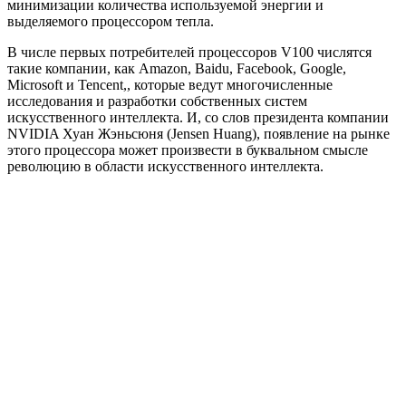
минимизации количества используемой энергии и
выделяемого процессором тепла.
В числе первых потребителей процессоров V100 числятся
такие компании, как Amazon, Baidu, Facebook, Google,
Microsoft и Tencent,, которые ведут многочисленные
исследования и разработки собственных систем
искусственного интеллекта. И, со слов президента компании
NVIDIA Хуан Жэньсюня (Jensen Huang), появление на рынке
этого процессора может произвести в буквальном смысле
революцию в области искусственного интеллекта.