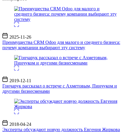
Дата
2025-11-26
записи
Преимущества CRM Odoo для малого и среднего бизнеса:
почему компании выбирают эту систему
Дата
2019-12-11
записи
Гончарук рассказал о встрече с Ахметовым, Пинчуком и
другими бизнесменами
Дата
2018-04-24
записи
Эксперты обсуждают новую должность Евгения Жиркова