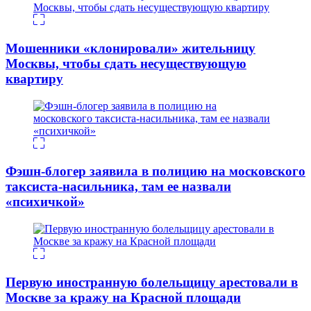
Мошенники «клонировали» жительницу
Москвы, чтобы сдать несуществующую
квартиру
Фэшн-блогер заявила в полицию на московского
таксиста-насильника, там ее назвали
«психичкой»
Первую иностранную болельщицу арестовали в
Москве за кражу на Красной площади