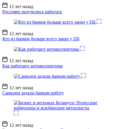
Дата
12 лет назад
записи
Россияне разучились работать
Дата
12 лет назад
записи
Кто из банков больше всего занял у ЦБ
Дата
12 лет назад
записи
Как работают антиколлекторы
Дата
12 лет назад
записи
Санкции задали банкам работу
Дата
12 лет назад
записи