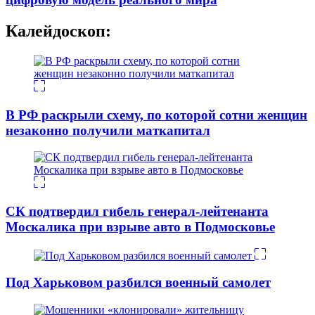
Калейдоскоп:
В РФ раскрыли схему, по которой сотни женщин
незаконно получили маткапитал
СК подтвердил гибель генерал-лейтенанта
Москалика при взрыве авто в Подмосковье
Под Харьковом разбился военный самолет