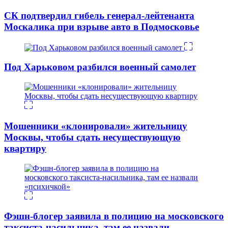
СК подтвердил гибель генерал-лейтенанта
Москалика при взрыве авто в Подмосковье
Под Харьковом разбился военный самолет
Мошенники «клонировали» жительницу
Москвы, чтобы сдать несуществующую
квартиру
Фэшн-блогер заявила в полицию на московского
таксиста-насильника, там ее назвали