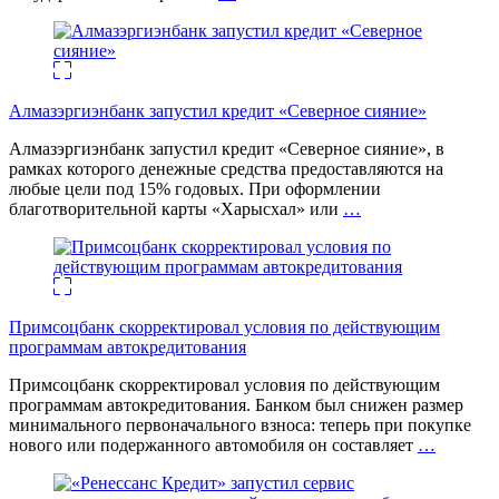
Алмазэргиэнбанк запустил кредит «Северное сияние»
Алмазэргиэнбанк запустил кредит «Северное сияние», в
рамках которого денежные средства предоставляются на
любые цели под 15% годовых. При оформлении
благотворительной карты «Харысхал» или
…
Примсоцбанк скорректировал условия по действующим
программам автокредитования
Примсоцбанк скорректировал условия по действующим
программам автокредитования. Банком был снижен размер
минимального первоначального взноса: теперь при покупке
нового или подержанного автомобиля он составляет
…