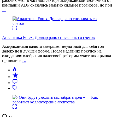
рабочих мест в частном секторе американской экономики от
компании ADP оказались заметно сильнее прогнозов, но при
…
Аналитика Forex. Доллар рано списывать со счетов
Американская валюта завершает неудачный для себя год
далеко не в лучшей форме. После недавних покупок на
ожиданиях одобрения налоговой реформы участники рынка
принялись
…
Дата