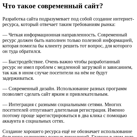
Что такое современный сайт?
Разработка сайта подразумевает под собой создание интернет-
ресурса, который отвечает таким требованиям рынка:
— Четкая информационная направленность. Современный
ресурс должен быть наполнен только полезной информацией,
которая помогла бы клиенту решить тот вопрос, для которого
он туда обратился.
— Быстродействие. Очень важно чтобы разработанный
ресурс не имел проблем с медленной загрузкой и зависанием,
так как в ином случае посетители на нём не будут
задерживаться.
— Современный дизайн. Использование разных программ
позволяет сделать сайт ярким и привлекательным.
— Интеграция с разными социальными сетями. Многих
посетителей отпугивает длительная регистрация. Именно
поэтому проще зарегистрироваться в два клика с помощью
аккаунта в социальных сетях.
Создание хорошего ресурса ещё не обозначает использование
большого количества разных технологий. Главное в этом деле