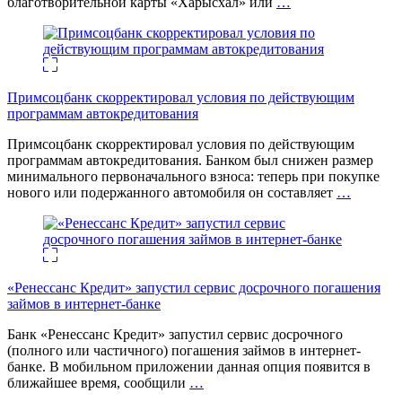
благотворительной карты «Харысхал» или
…
Примсоцбанк скорректировал условия по действующим
программам автокредитования
Примсоцбанк скорректировал условия по действующим
программам автокредитования. Банком был снижен размер
минимального первоначального взноса: теперь при покупке
нового или подержанного автомобиля он составляет
…
«Ренессанс Кредит» запустил сервис досрочного погашения
займов в интернет-банке
Банк «Ренессанс Кредит» запустил сервис досрочного
(полного или частичного) погашения займов в интернет-
банке. В мобильном приложении данная опция появится в
ближайшее время, сообщили
…