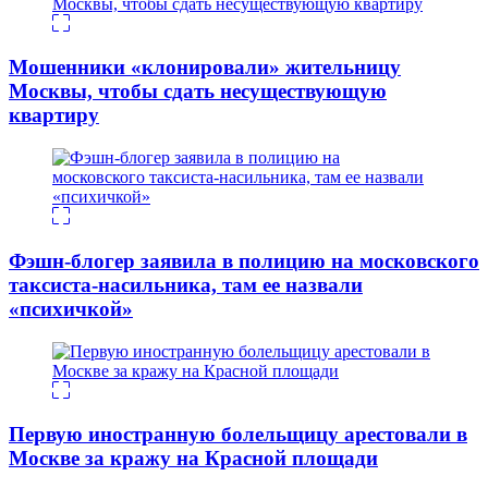
Мошенники «клонировали» жительницу
Москвы, чтобы сдать несуществующую
квартиру
Фэшн-блогер заявила в полицию на московского
таксиста-насильника, там ее назвали
«психичкой»
Первую иностранную болельщицу арестовали в
Москве за кражу на Красной площади