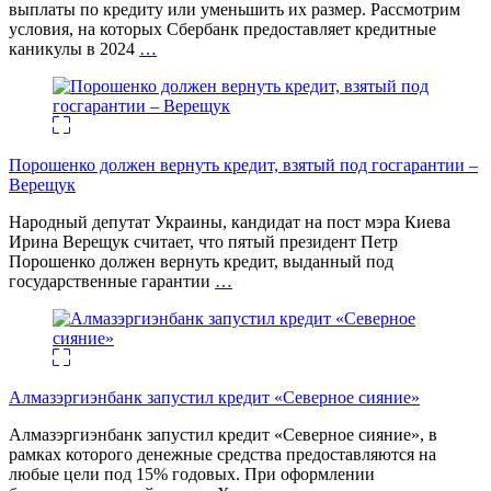
выплаты по кредиту или уменьшить их размер. Рассмотрим
условия, на которых Сбербанк предоставляет кредитные
каникулы в 2024
…
Порошенко должен вернуть кредит, взятый под госгарантии –
Верещук
Народный депутат Украины, кандидат на пост мэра Киева
Ирина Верещук считает, что пятый президент Петр
Порошенко должен вернуть кредит, выданный под
государственные гарантии
…
Алмазэргиэнбанк запустил кредит «Северное сияние»
Алмазэргиэнбанк запустил кредит «Северное сияние», в
рамках которого денежные средства предоставляются на
любые цели под 15% годовых. При оформлении