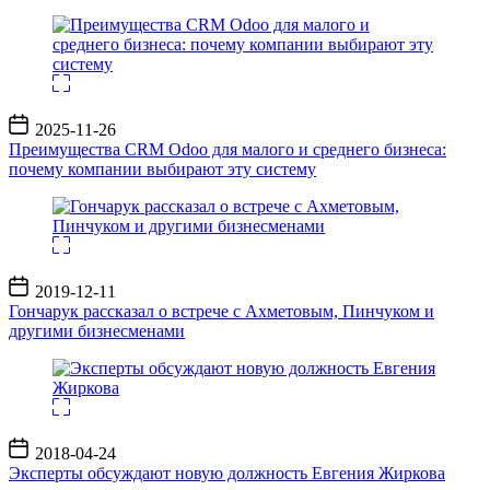
Дата
2025-11-26
записи
Преимущества CRM Odoo для малого и среднего бизнеса:
почему компании выбирают эту систему
Дата
2019-12-11
записи
Гончарук рассказал о встрече с Ахметовым, Пинчуком и
другими бизнесменами
Дата
2018-04-24
записи
Эксперты обсуждают новую должность Евгения Жиркова