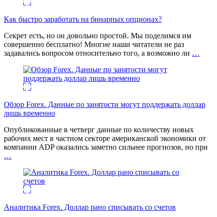
Как быстро заработать на бинарных опционах?
Секрет есть, но он довольно простой. Мы поделимся им
совершенно бесплатно! Многие наши читатели не раз
задавались вопросом относительно того, а возможно ли
…
Обзор Forex. Данные по занятости могут поддержать доллар
лишь временно
Опубликованные в четверг данные по количеству новых
рабочих мест в частном секторе американской экономики от
компании ADP оказались заметно сильнее прогнозов, но при
…
Аналитика Forex. Доллар рано списывать со счетов