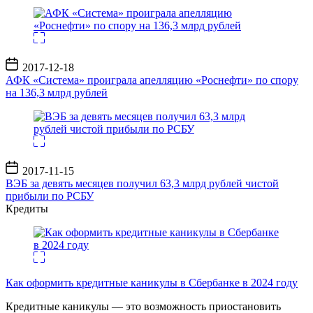
Дата
2017-12-18
записи
АФК «Система» проиграла апелляцию «Роснефти» по спору
на 136,3 млрд рублей
Дата
2017-11-15
записи
ВЭБ за девять месяцев получил 63,3 млрд рублей чистой
прибыли по РСБУ
Кредиты
Как оформить кредитные каникулы в Сбербанке в 2024 году
Кредитные каникулы — это возможность приостановить