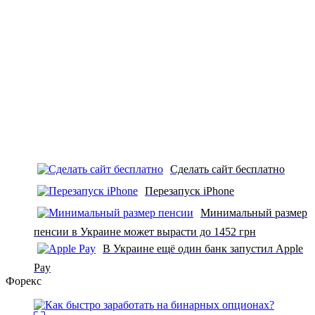
Сделать сайт бесплатно
Перезапуск iPhone
Минимальный размер
пенсии в Украине может вырасти до 1452 грн
В Украине ещё один банк запустил Apple
Pay
Форекс