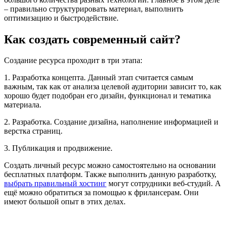
– правильно структурировать материал, выполнить
оптимизацию и быстродействие.
Как создать современный сайт?
Создание ресурса проходит в три этапа:
1. Разработка концепта. Данный этап считается самым
важным, так как от анализа целевой аудитории зависит то, как
хорошо будет подобран его дизайн, функционал и тематика
материала.
2. Разработка. Создание дизайна, наполнение информацией и
верстка страниц.
3. Публикация и продвижение.
Создать личный ресурс можно самостоятельно на основании
бесплатных платформ. Также выполнить данную разработку,
выбрать правильный хостинг
могут сотрудники веб-студий. А
ещё можно обратиться за помощью к фрилансерам. Они
имеют большой опыт в этих делах.