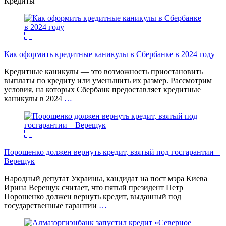
Кредиты
Как оформить кредитные каникулы в Сбербанке в 2024 году
Кредитные каникулы — это возможность приостановить
выплаты по кредиту или уменьшить их размер. Рассмотрим
условия, на которых Сбербанк предоставляет кредитные
каникулы в 2024
…
Порошенко должен вернуть кредит, взятый под госгарантии –
Верещук
Народный депутат Украины, кандидат на пост мэра Киева
Ирина Верещук считает, что пятый президент Петр
Порошенко должен вернуть кредит, выданный под
государственные гарантии
…