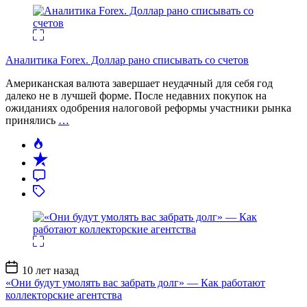
Аналитика Forex. Доллар рано списывать со счетов
Американская валюта завершает неудачный для себя год
далеко не в лучшей форме. После недавних покупок на
ожиданиях одобрения налоговой реформы участники рынка
принялись
…
Дата
10 лет назад
записи
«Они будут умолять вас забрать долг» — Как работают
коллекторские агентства