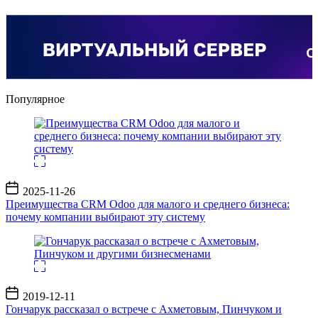
Популярное
Дата
2025-11-26
записи
Преимущества CRM Odoo для малого и среднего бизнеса:
почему компании выбирают эту систему
Дата
2019-12-11
записи
Гончарук рассказал о встрече с Ахметовым, Пинчуком и