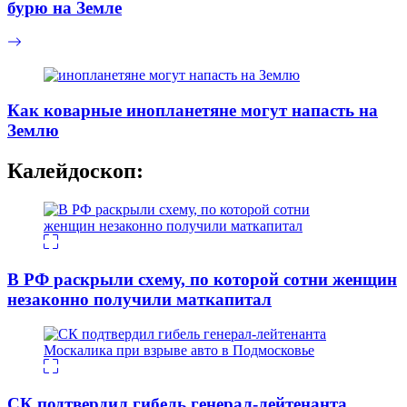
бурю на Земле
Как коварные инопланетяне могут напасть на
Землю
Калейдоскоп:
В РФ раскрыли схему, по которой сотни женщин
незаконно получили маткапитал
СК подтвердил гибель генерал-лейтенанта