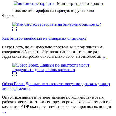
Министр спрогнозировал
повышение тарифов на горячую воду и тепло
Форекс
Как быстро заработать на бинарных опционах?
Секрет есть, но он довольно простой. Мы поделимся им
совершенно бесплатно! Многие наши читатели не раз
задавались вопросом относительно того, а возможно ли
…
Обзор Forex. Данные по занятости могут поддержать доллар
лишь временно
Опубликованные в четверг данные по количеству новых
рабочих мест в частном секторе американской экономики от
компании ADP оказались заметно сильнее прогнозов, но при
…