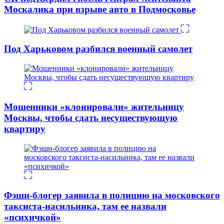
Москалика при взрыве авто в Подмосковье
Под Харьковом разбился военный самолет
Мошенники «клонировали» жительницу
Москвы, чтобы сдать несуществующую
квартиру
Фэшн-блогер заявила в полицию на московского
таксиста-насильника, там ее назвали
«психичкой»