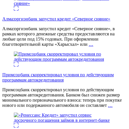
Алмазэргиэнбанк запустил кредит «Северное сияние»
Алмазэргиэнбанк запустил кредит «Северное сияние», в
рамках которого денежные средства предоставляются на
любые цели под 15% годовых. При оформлении
благотворительной карты «Харысхал» или
…
Примсоцбанк скорректировал условия по действующим
программам автокредитования
Примсоцбанк скорректировал условия по действующим
программам автокредитования. Банком был снижен размер
минимального первоначального взноса: теперь при покупке
нового или подержанного автомобиля он составляет
…