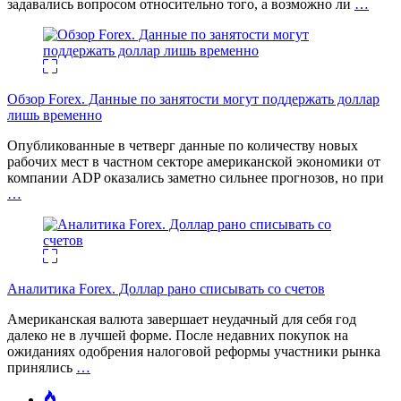
задавались вопросом относительно того, а возможно ли
…
Обзор Forex. Данные по занятости могут поддержать доллар
лишь временно
Опубликованные в четверг данные по количеству новых
рабочих мест в частном секторе американской экономики от
компании ADP оказались заметно сильнее прогнозов, но при
…
Аналитика Forex. Доллар рано списывать со счетов
Американская валюта завершает неудачный для себя год
далеко не в лучшей форме. После недавних покупок на
ожиданиях одобрения налоговой реформы участники рынка
принялись
…