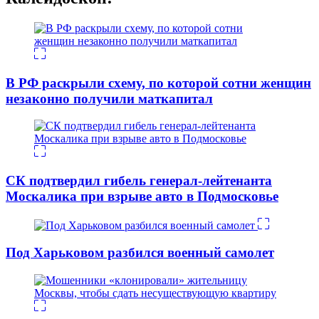
В РФ раскрыли схему, по которой сотни женщин
незаконно получили маткапитал
СК подтвердил гибель генерал-лейтенанта
Москалика при взрыве авто в Подмосковье
Под Харьковом разбился военный самолет