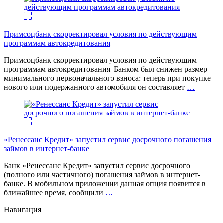
Примсоцбанк скорректировал условия по действующим
программам автокредитования
Примсоцбанк скорректировал условия по действующим
программам автокредитования. Банком был снижен размер
минимального первоначального взноса: теперь при покупке
нового или подержанного автомобиля он составляет
…
«Ренессанс Кредит» запустил сервис досрочного погашения
займов в интернет-банке
Банк «Ренессанс Кредит» запустил сервис досрочного
(полного или частичного) погашения займов в интернет-
банке. В мобильном приложении данная опция появится в
ближайшее время, сообщили
…
Навигация