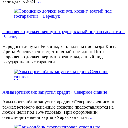
каникулы в 2024
…
Порошенко должен вернуть кредит, взятый под госгарантии –
Верещук
Народный депутат Украины, кандидат на пост мэра Киева
Ирина Верещук считает, что пятый президент Петр
Порошенко должен вернуть кредит, выданный под
государственные гарантии
…
Алмазэргиэнбанк запустил кредит «Северное сияние»
Алмазэргиэнбанк запустил кредит «Северное сияние», в
рамках которого денежные средства предоставляются на
любые цели под 15% годовых. При оформлении
благотворительной карты «Харысхал» или
…