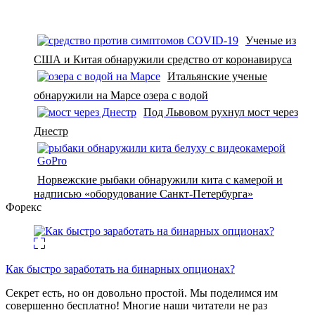
Ученые из
США и Китая обнаружили средство от коронавируса
Итальянские ученые
обнаружили на Марсе озера с водой
Под Львовом рухнул мост через
Днестр
Норвежские рыбаки обнаружили кита с камерой и
надписью «оборудование Санкт-Петербурга»
Форекс
Как быстро заработать на бинарных опционах?
Секрет есть, но он довольно простой. Мы поделимся им
совершенно бесплатно! Многие наши читатели не раз