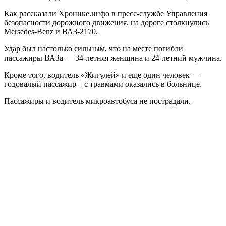
Как рассказали Хронике.инфо в пресс-службе Управления
безопасности дорожного движения, на дороге столкнулись
Mersedes-Benz и ВАЗ-2170.
Удар был настолько сильным, что на месте погибли
пассажиры ВАЗа — 34-летняя женщина и 24-летний мужчина.
Кроме того, водитель «Жигулей» и еще один человек —
годовалый пассажир – с травмами оказались в больнице.
Пассажиры и водитель микроавтобуса не пострадали.