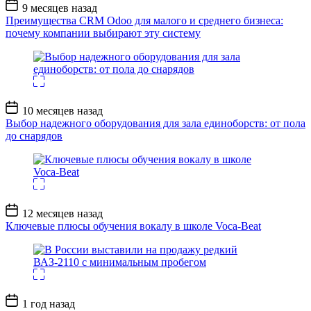
Дата
9 месяцев назад
записи
Преимущества CRM Odoo для малого и среднего бизнеса:
почему компании выбирают эту систему
Дата
10 месяцев назад
записи
Выбор надежного оборудования для зала единоборств: от пола
до снарядов
Дата
12 месяцев назад
записи
Ключевые плюсы обучения вокалу в школе Voca-Beat
Дата
1 год назад