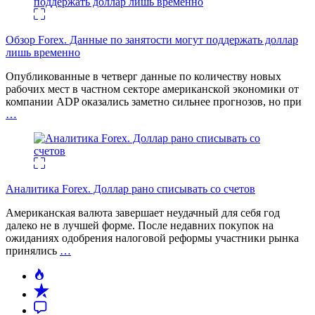
Обзор Forex. Данные по занятости могут поддержать доллар
лишь временно
Опубликованные в четверг данные по количеству новых
рабочих мест в частном секторе американской экономики от
компании ADP оказались заметно сильнее прогнозов, но при
…
Аналитика Forex. Доллар рано списывать со счетов
Американская валюта завершает неудачный для себя год
далеко не в лучшей форме. После недавних покупок на
ожиданиях одобрения налоговой реформы участники рынка
принялись
…