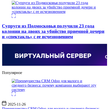
Супруги из Подмосковья получили 23 года
колонии на двоих за убийство приемной дочери
и «спектакль» с ее исчезновением
Популярное
Дата
2025-11-26
записи
Преимущества CRM Odoo для малого и среднего бизнеса: