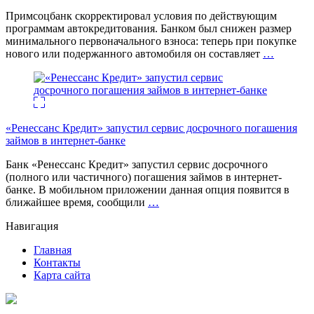
Примсоцбанк скорректировал условия по действующим
программам автокредитования. Банком был снижен размер
минимального первоначального взноса: теперь при покупке
нового или подержанного автомобиля он составляет
…
«Ренессанс Кредит» запустил сервис досрочного погашения
займов в интернет-банке
Банк «Ренессанс Кредит» запустил сервис досрочного
(полного или частичного) погашения займов в интернет-
банке. В мобильном приложении данная опция появится в
ближайшее время, сообщили
…
Навигация
Главная
Контакты
Карта сайта