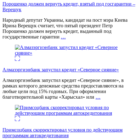
Порошенко должен вернуть кредит, взятый под госгарантии –
Верещук
Народный депутат Украины, кандидат на пост мэра Киева
Ирина Верещук считает, что пятый президент Петр
Порошенко должен вернуть кредит, выданный под
государственные гарантии
…
Алмазэргиэнбанк запустил кредит «Северное сияние»
Алмазэргиэнбанк запустил кредит «Северное сияние», в
рамках которого денежные средства предоставляются на
любые цели под 15% годовых. При оформлении
благотворительной карты «Харысхал» или
…
Примсоцбанк скорректировал условия по действующим
программам автокредитования