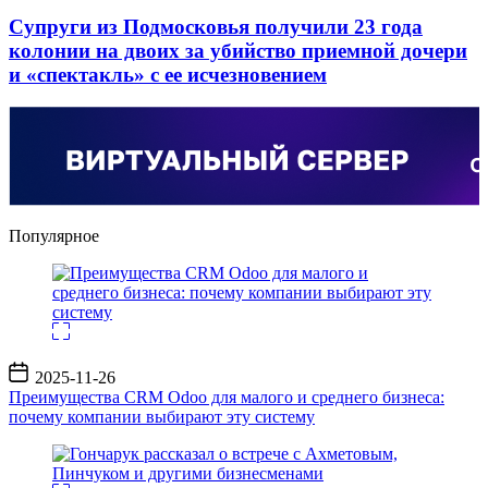
Супруги из Подмосковья получили 23 года
колонии на двоих за убийство приемной дочери
и «спектакль» с ее исчезновением
Популярное
Дата
2025-11-26
записи
Преимущества CRM Odoo для малого и среднего бизнеса:
почему компании выбирают эту систему