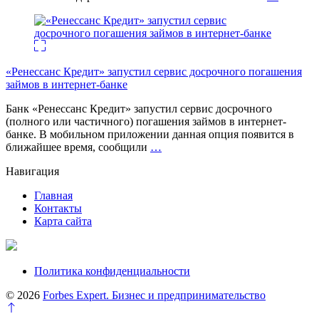
«Ренессанс Кредит» запустил сервис досрочного погашения
займов в интернет-банке
Банк «Ренессанс Кредит» запустил сервис досрочного
(полного или частичного) погашения займов в интернет-
банке. В мобильном приложении данная опция появится в
ближайшее время, сообщили
…
Навигация
Главная
Контакты
Карта сайта
Политика конфиденциальности
© 2026
Forbes Expert. Бизнес и предпринимательство
Перейти