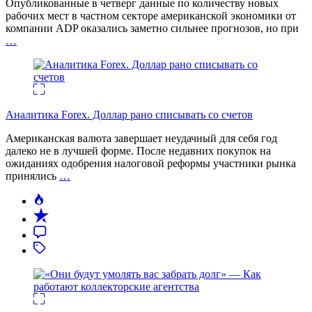
Опубликованные в четверг данные по количеству новых
рабочих мест в частном секторе американской экономики от
компании ADP оказались заметно сильнее прогнозов, но при
…
Аналитика Forex. Доллар рано списывать со счетов
Американская валюта завершает неудачный для себя год
далеко не в лучшей форме. После недавних покупок на
ожиданиях одобрения налоговой реформы участники рынка
принялись
…