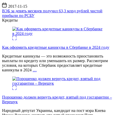
Дата
2017-11-15
записи
ВЭБ за девять месяцев получил 63,3 млрд рублей чистой
прибыли по РСБУ
Кредиты
Как оформить кредитные каникулы в Сбербанке в 2024 году
Кредитные каникулы — это возможность приостановить
выплаты по кредиту или уменьшить их размер. Рассмотрим
условия, на которых Сбербанк предоставляет кредитные
каникулы в 2024
…
Порошенко должен вернуть кредит, взятый под госгарантии –
Верещук
Народный депутат Украины, кандидат на пост мэра Киева