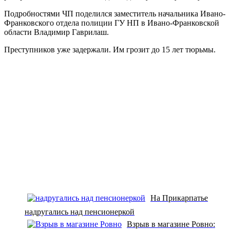
Подробностями ЧП поделился заместитель начальника Ивано-
Франковского отдела полиции ГУ НП в Ивано-Франковской
области Владимир Гаврилаш.
Преступников уже задержали. Им грозит до 15 лет тюрьмы.
На Прикарпатье
надругались над пенсионеркой
Взрыв в магазине Ровно: