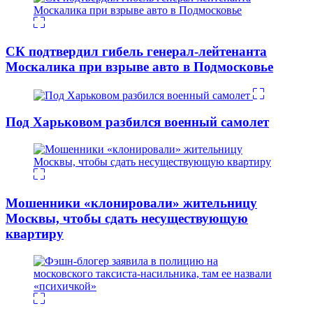
СК подтвердил гибель генерал-лейтенанта
Москалика при взрыве авто в Подмосковье
Под Харьковом разбился военный самолет
Мошенники «клонировали» жительницу
Москвы, чтобы сдать несуществующую
квартиру