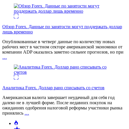
Обзор Forex. Данные по занятости могут поддержать доллар
лишь временно
Опубликованные в четверг данные по количеству новых
рабочих мест в частном секторе американской экономики от
компании ADP оказались заметно сильнее прогнозов, но при
…
Аналитика Forex. Доллар рано списывать со счетов
Американская валюта завершает неудачный для себя год
далеко не в лучшей форме. После недавних покупок на
ожиданиях одобрения налоговой реформы участники рынка
принялись
…