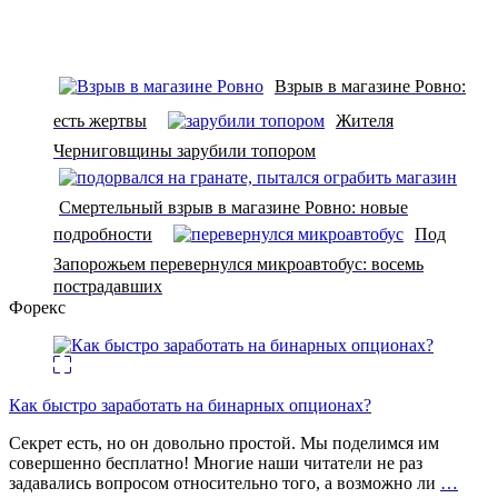
Взрыв в магазине Ровно:
есть жертвы
Жителя
Черниговщины зарубили топором
Смертельный взрыв в магазине Ровно: новые
подробности
Под
Запорожьем перевернулся микроавтобус: восемь
пострадавших
Форекс
Как быстро заработать на бинарных опционах?
Секрет есть, но он довольно простой. Мы поделимся им
совершенно бесплатно! Многие наши читатели не раз
задавались вопросом относительно того, а возможно ли
…