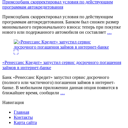
Примсоцбанк скорректировал условия по действующим
программам автокредитования
Примсоцбанк скорректировал условия по действующим
программам автокредитования. Банком был снижен размер
минимального первоначального взноса: теперь при покупке
нового или подержанного автомобиля он составляет
…
«Ренессанс Кредит» запустил сервис досрочного погашения
займов в интернет-банке
Банк «Ренессанс Кредит» запустил сервис досрочного
(полного или частичного) погашения займов в интернет-
банке. В мобильном приложении данная опция появится в
ближайшее время, сообщили
…
Навигация
Главная
Контакты
Карта сайта