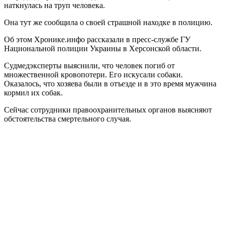
наткнулась на труп человека.
Она тут же сообщила о своей страшной находке в полицию.
Об этом Хронике.инфо рассказали в пресс-службе ГУ
Национальной полиции Украины в Херсонской области.
Судмедэксперты выяснили, что человек погиб от
множественной кровопотери. Его искусали собаки.
Оказалось, что хозяева были в отъезде и в это время мужчина
кормил их собак.
Сейчас сотрудники правоохранительных органов выясняют
обстоятельства смертельного случая.