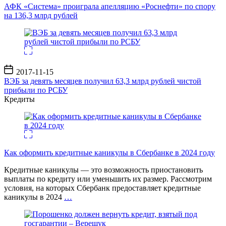
записи
АФК «Система» проиграла апелляцию «Роснефти» по спору
на 136,3 млрд рублей
Дата
2017-11-15
записи
ВЭБ за девять месяцев получил 63,3 млрд рублей чистой
прибыли по РСБУ
Кредиты
Как оформить кредитные каникулы в Сбербанке в 2024 году
Кредитные каникулы — это возможность приостановить
выплаты по кредиту или уменьшить их размер. Рассмотрим
условия, на которых Сбербанк предоставляет кредитные
каникулы в 2024
…