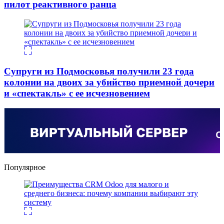
пилот реактивного ранца
Супруги из Подмосковья получили 23 года
колонии на двоих за убийство приемной дочери
и «спектакль» с ее исчезновением
Популярное