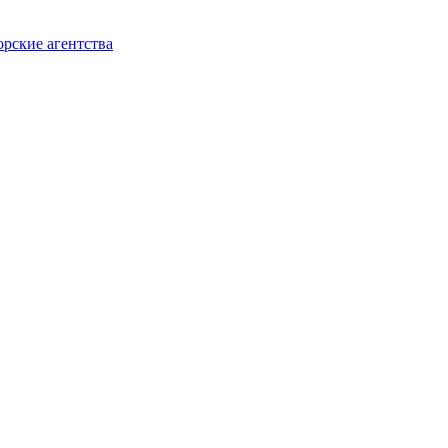
орские агентства