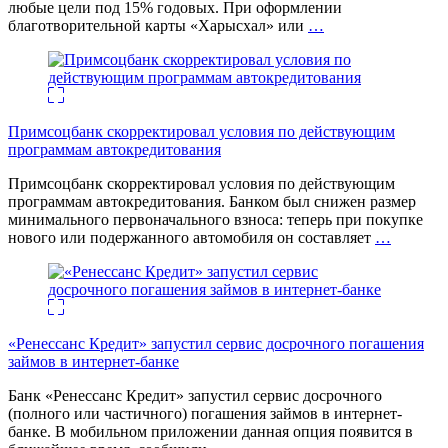
любые цели под 15% годовых. При оформлении
благотворительной карты «Харысхал» или
…
Примсоцбанк скорректировал условия по действующим
программам автокредитования
Примсоцбанк скорректировал условия по действующим
программам автокредитования. Банком был снижен размер
минимального первоначального взноса: теперь при покупке
нового или подержанного автомобиля он составляет
…
«Ренессанс Кредит» запустил сервис досрочного погашения
займов в интернет-банке
Банк «Ренессанс Кредит» запустил сервис досрочного
(полного или частичного) погашения займов в интернет-
банке. В мобильном приложении данная опция появится в