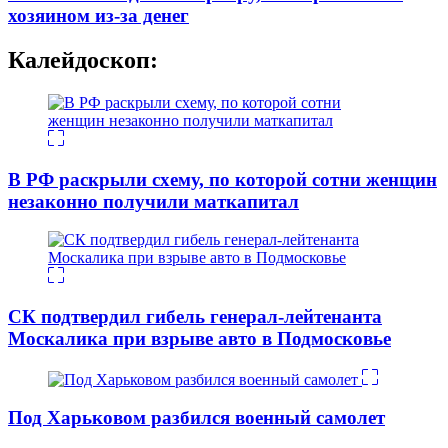
хозяином из-за денег
Калейдоскоп:
В РФ раскрыли схему, по которой сотни женщин
незаконно получили маткапитал
СК подтвердил гибель генерал-лейтенанта
Москалика при взрыве авто в Подмосковье
Под Харьковом разбился военный самолет