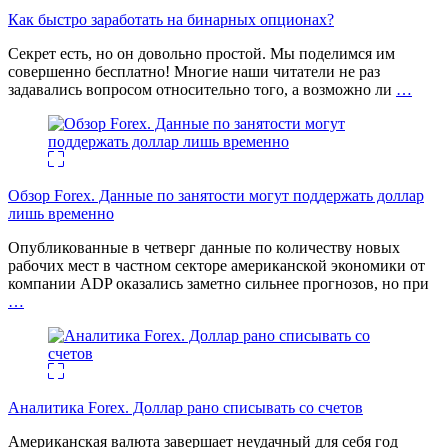
Как быстро заработать на бинарных опционах?
Секрет есть, но он довольно простой. Мы поделимся им
совершенно бесплатно! Многие наши читатели не раз
задавались вопросом относительно того, а возможно ли
…
Обзор Forex. Данные по занятости могут поддержать доллар
лишь временно
Опубликованные в четверг данные по количеству новых
рабочих мест в частном секторе американской экономики от
компании ADP оказались заметно сильнее прогнозов, но при
…
Аналитика Forex. Доллар рано списывать со счетов
Американская валюта завершает неудачный для себя год