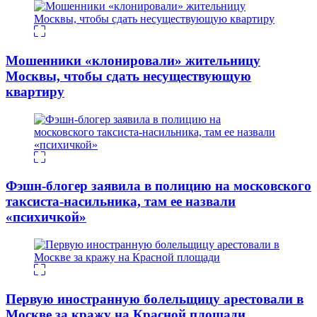
Мошенники «клонировали» жительницу
Москвы, чтобы сдать несуществующую
квартиру
Фэшн-блогер заявила в полицию на московского
таксиста-насильника, там ее назвали
«психичкой»
Первую иностранную болельщицу арестовали в
Москве за кражу на Красной площади