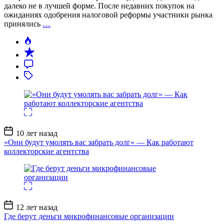
далеко не в лучшей форме. После недавних покупок на
ожиданиях одобрения налоговой реформы участники рынка
принялись
…
Дата
10 лет назад
записи
«Они будут умолять вас забрать долг» — Как работают
коллекторские агентства
Дата
12 лет назад
записи
Где берут деньги микрофинансовые организации