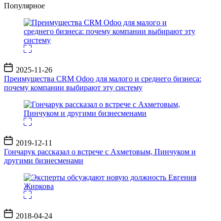
Популярное
Дата
2025-11-26
записи
Преимущества CRM Odoo для малого и среднего бизнеса:
почему компании выбирают эту систему
Дата
2019-12-11
записи
Гончарук рассказал о встрече с Ахметовым, Пинчуком и
другими бизнесменами
Дата
2018-04-24