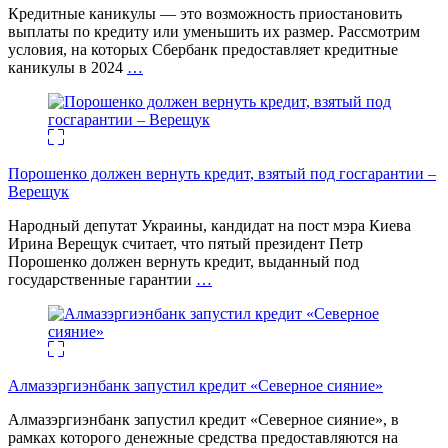
Кредитные каникулы — это возможность приостановить
выплаты по кредиту или уменьшить их размер. Рассмотрим
условия, на которых Сбербанк предоставляет кредитные
каникулы в 2024
…
Порошенко должен вернуть кредит, взятый под госгарантии –
Верещук
Народный депутат Украины, кандидат на пост мэра Киева
Ирина Верещук считает, что пятый президент Петр
Порошенко должен вернуть кредит, выданный под
государственные гарантии
…
Алмазэргиэнбанк запустил кредит «Северное сияние»
Алмазэргиэнбанк запустил кредит «Северное сияние», в
рамках которого денежные средства предоставляются на