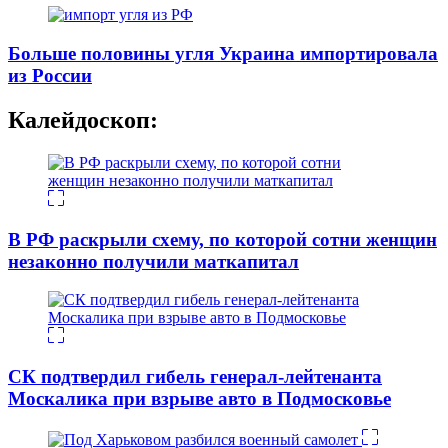
Больше половины угля Украина импортировала
из России
Калейдоскоп:
В РФ раскрыли схему, по которой сотни женщин
незаконно получили маткапитал
СК подтвердил гибель генерал-лейтенанта
Москалика при взрыве авто в Подмосковье