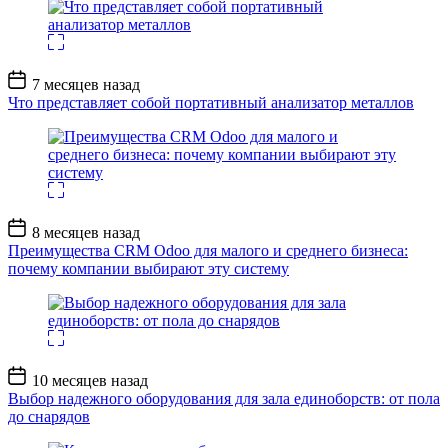
Дата
7 месяцев назад
записи
Что представляет собой портативный анализатор металлов
Дата
8 месяцев назад
записи
Преимущества CRM Odoo для малого и среднего бизнеса:
почему компании выбирают эту систему
Дата
10 месяцев назад
записи
Выбор надежного оборудования для зала единоборств: от пола
до снарядов