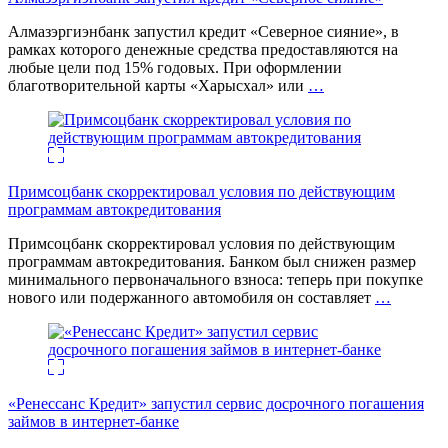
Алмазэргиэнбанк запустил кредит «Северное сияние», в
рамках которого денежные средства предоставляются на
любые цели под 15% годовых. При оформлении
благотворительной карты «Харысхал» или
…
Примсоцбанк скорректировал условия по действующим
программам автокредитования
Примсоцбанк скорректировал условия по действующим
программам автокредитования. Банком был снижен размер
минимального первоначального взноса: теперь при покупке
нового или подержанного автомобиля он составляет
…
«Ренессанс Кредит» запустил сервис досрочного погашения
займов в интернет-банке