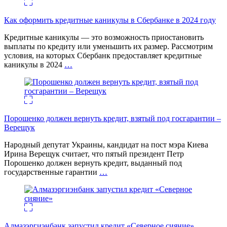
Как оформить кредитные каникулы в Сбербанке в 2024 году
Кредитные каникулы — это возможность приостановить
выплаты по кредиту или уменьшить их размер. Рассмотрим
условия, на которых Сбербанк предоставляет кредитные
каникулы в 2024
…
Порошенко должен вернуть кредит, взятый под госгарантии –
Верещук
Народный депутат Украины, кандидат на пост мэра Киева
Ирина Верещук считает, что пятый президент Петр
Порошенко должен вернуть кредит, выданный под
государственные гарантии
…
Алмазэргиэнбанк запустил кредит «Северное сияние»