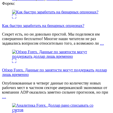
Форекс
Как быстро заработать на бинарных опционах?
Секрет есть, но он довольно простой. Мы поделимся им
совершенно бесплатно! Многие наши читатели не раз
задавались вопросом относительно того, а возможно ли
…
Обзор Forex. Данные по занятости могут поддержать доллар
лишь временно
Опубликованные в четверг данные по количеству новых
рабочих мест в частном секторе американской экономики от
компании ADP оказались заметно сильнее прогнозов, но при
…