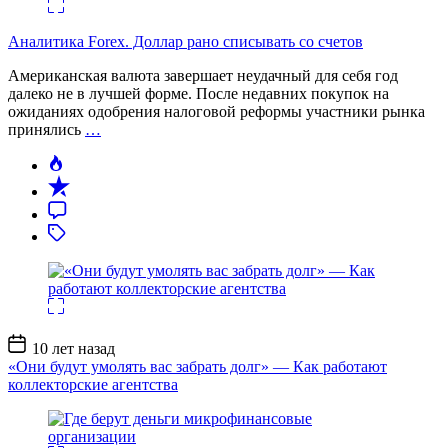
Аналитика Forex. Доллар рано списывать со счетов
Американская валюта завершает неудачный для себя год
далеко не в лучшей форме. После недавних покупок на
ожиданиях одобрения налоговой реформы участники рынка
принялись
…
Дата
10 лет назад
записи
«Они будут умолять вас забрать долг» — Как работают
коллекторские агентства