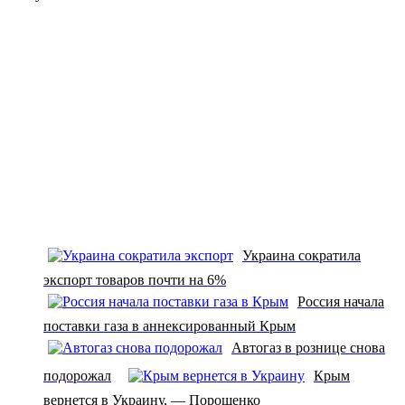
Украина сократила
экспорт товаров почти на 6%
Россия начала
поставки газа в аннексированный Крым
Автогаз в рознице снова
подорожал
Крым
вернется в Украину, — Порошенко