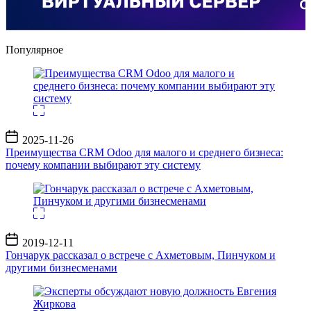
Популярное
Дата
2025-11-26
записи
Преимущества CRM Odoo для малого и среднего бизнеса:
почему компании выбирают эту систему
Дата
2019-12-11
записи
Гончарук рассказал о встрече с Ахметовым, Пинчуком и
другими бизнесменами