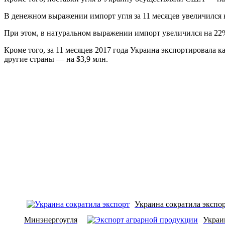
В денежном выражении импорт угля за 11 месяцев увеличился 
При этом, в натуральном выражении импорт увеличился на 22% 
Кроме того, за 11 месяцев 2017 года Украина экспортировала к
другие страны — на $3,9 млн.
Украина сократила экспор
Минэнергоугля
Украи