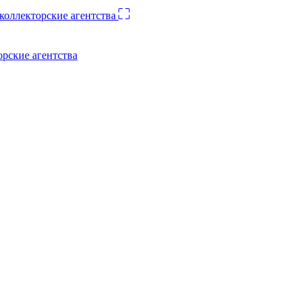
орские агентства