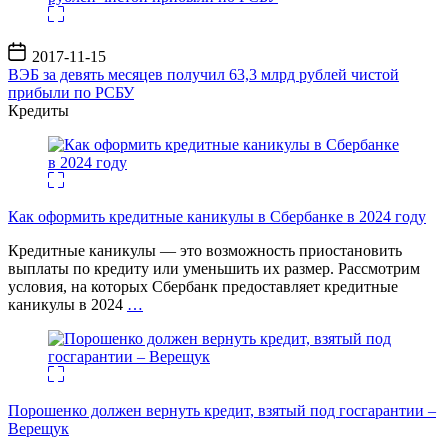
Дата
2017-11-15
записи
ВЭБ за девять месяцев получил 63,3 млрд рублей чистой
прибыли по РСБУ
Кредиты
Как оформить кредитные каникулы в Сбербанке в 2024 году
Кредитные каникулы — это возможность приостановить
выплаты по кредиту или уменьшить их размер. Рассмотрим
условия, на которых Сбербанк предоставляет кредитные
каникулы в 2024
…
Порошенко должен вернуть кредит, взятый под госгарантии –
Верещук