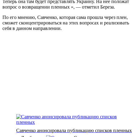
Теперь она там будет представлять Украину. На нее положат
вопрос о возвращении пленных », — отметил Береза.
По его мнению, Савченко, которая сама прошла через плен,
сможет сконцентрироваться на этих вопросах и реализовать
себя в данном направлении.
Савченко анонсировала публикацию списков пленных