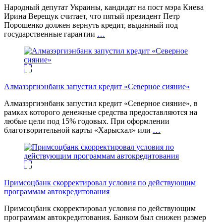
Народный депутат Украины, кандидат на пост мэра Киева
Ирина Верещук считает, что пятый президент Петр
Порошенко должен вернуть кредит, выданный под
государственные гарантии
…
Алмазэргиэнбанк запустил кредит «Северное сияние»
Алмазэргиэнбанк запустил кредит «Северное сияние», в
рамках которого денежные средства предоставляются на
любые цели под 15% годовых. При оформлении
благотворительной карты «Харысхал» или
…
Примсоцбанк скорректировал условия по действующим
программам автокредитования
Примсоцбанк скорректировал условия по действующим
программам автокредитования. Банком был снижен размер