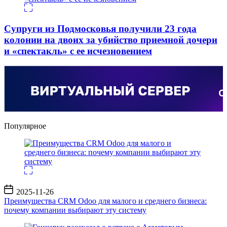
Супруги из Подмосковья получили 23 года
колонии на двоих за убийство приемной дочери
и «спектакль» с ее исчезновением
Популярное
Дата
2025-11-26
записи
Преимущества CRM Odoo для малого и среднего бизнеса:
почему компании выбирают эту систему