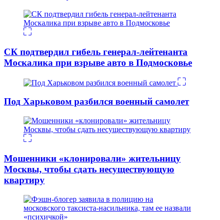
СК подтвердил гибель генерал-лейтенанта
Москалика при взрыве авто в Подмосковье
Под Харьковом разбился военный самолет
Мошенники «клонировали» жительницу
Москвы, чтобы сдать несуществующую
квартиру