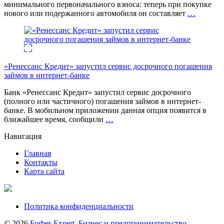
минимального первоначального взноса: теперь при покупке
нового или подержанного автомобиля он составляет
…
«Ренессанс Кредит» запустил сервис досрочного погашения
займов в интернет-банке
Банк «Ренессанс Кредит» запустил сервис досрочного
(полного или частичного) погашения займов в интернет-
банке. В мобильном приложении данная опция появится в
ближайшее время, сообщили
…
Навигация
Главная
Контакты
Карта сайта
Политика конфиденциальности
© 2026
Forbes Expert. Бизнес и предпринимательство