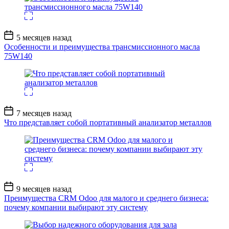
Дата
5 месяцев назад
записи
Особенности и преимущества трансмиссионного масла
75W140
Дата
7 месяцев назад
записи
Что представляет собой портативный анализатор металлов
Дата
9 месяцев назад
записи
Преимущества CRM Odoo для малого и среднего бизнеса:
почему компании выбирают эту систему