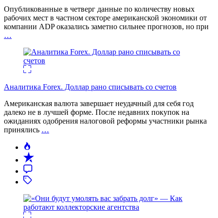
Опубликованные в четверг данные по количеству новых
рабочих мест в частном секторе американской экономики от
компании ADP оказались заметно сильнее прогнозов, но при
…
Аналитика Forex. Доллар рано списывать со счетов
Американская валюта завершает неудачный для себя год
далеко не в лучшей форме. После недавних покупок на
ожиданиях одобрения налоговой реформы участники рынка
принялись
…