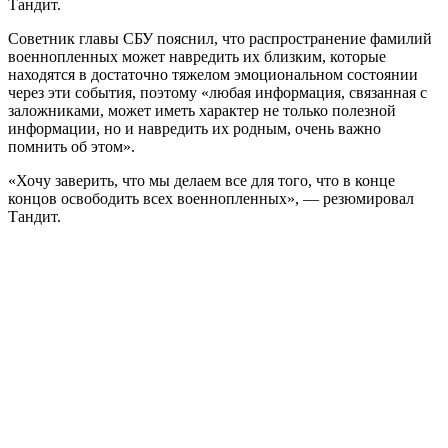
Тандит.
Советник главы СБУ пояснил, что распространение фамилий
военнопленных может навредить их близким, которые
находятся в достаточно тяжелом эмоциональном состоянии
через эти события, поэтому «любая информация, связанная с
заложниками, может иметь характер не только полезной
информации, но и навредить их родным, очень важно
помнить об этом».
«Хочу заверить, что мы делаем все для того, что в конце
концов освободить всех военнопленных», — резюмировал
Тандит.