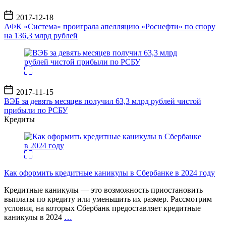
Дата
2017-12-18
записи
АФК «Система» проиграла апелляцию «Роснефти» по спору
на 136,3 млрд рублей
Дата
2017-11-15
записи
ВЭБ за девять месяцев получил 63,3 млрд рублей чистой
прибыли по РСБУ
Кредиты
Как оформить кредитные каникулы в Сбербанке в 2024 году
Кредитные каникулы — это возможность приостановить
выплаты по кредиту или уменьшить их размер. Рассмотрим
условия, на которых Сбербанк предоставляет кредитные
каникулы в 2024
…