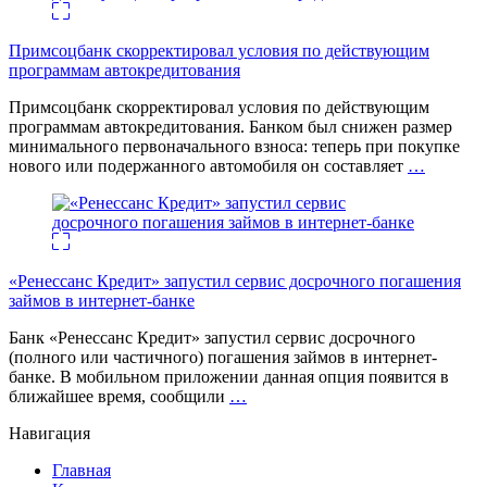
Примсоцбанк скорректировал условия по действующим
программам автокредитования
Примсоцбанк скорректировал условия по действующим
программам автокредитования. Банком был снижен размер
минимального первоначального взноса: теперь при покупке
нового или подержанного автомобиля он составляет
…
«Ренессанс Кредит» запустил сервис досрочного погашения
займов в интернет-банке
Банк «Ренессанс Кредит» запустил сервис досрочного
(полного или частичного) погашения займов в интернет-
банке. В мобильном приложении данная опция появится в
ближайшее время, сообщили
…
Навигация
Главная