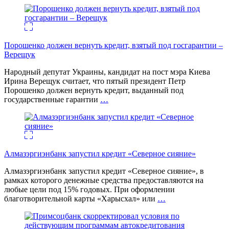
Порошенко должен вернуть кредит, взятый под госгарантии –
Верещук
Народный депутат Украины, кандидат на пост мэра Киева
Ирина Верещук считает, что пятый президент Петр
Порошенко должен вернуть кредит, выданный под
государственные гарантии
…
Алмазэргиэнбанк запустил кредит «Северное сияние»
Алмазэргиэнбанк запустил кредит «Северное сияние», в
рамках которого денежные средства предоставляются на
любые цели под 15% годовых. При оформлении
благотворительной карты «Харысхал» или
…