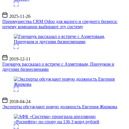
Дата
2025-11-26
записи
Преимущества CRM Odoo для малого и среднего бизнеса:
почему компании выбирают эту систему
Дата
2019-12-11
записи
Гончарук рассказал о встрече с Ахметовым, Пинчуком и
другими бизнесменами
Дата
2018-04-24
записи
Эксперты обсуждают новую должность Евгения Жиркова