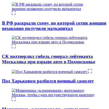
В РФ раскрыли схему, по которой сотни женщин
незаконно получили маткапитал
СК подтвердил гибель генерал-лейтенанта
Москалика при взрыве авто в Подмосковье
Под Харьковом разбился военный самолет