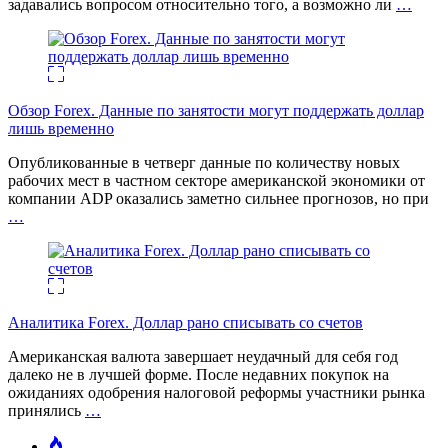
задавались вопросом относительно того, а возможно ли
…
Обзор Forex. Данные по занятости могут поддержать доллар
лишь временно
Опубликованные в четверг данные по количеству новых
рабочих мест в частном секторе американской экономики от
компании ADP оказались заметно сильнее прогнозов, но при
…
Аналитика Forex. Доллар рано списывать со счетов
Американская валюта завершает неудачный для себя год
далеко не в лучшей форме. После недавних покупок на
ожиданиях одобрения налоговой реформы участники рынка
принялись
…